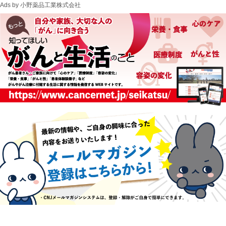
Ads by 小野薬品工業株式会社