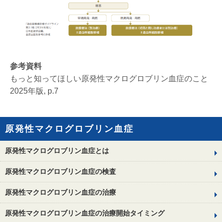
参考資料
もっと知ってほしい原発性マクログロブリン血症のこと
2025年版, p.7
原発性マクログロブリン血症
原発性マクログロブリン血症とは
原発性マクログロブリン血症の検査
原発性マクログロブリン血症の治療
原発性マクログロブリン血症の治療開始タイミング