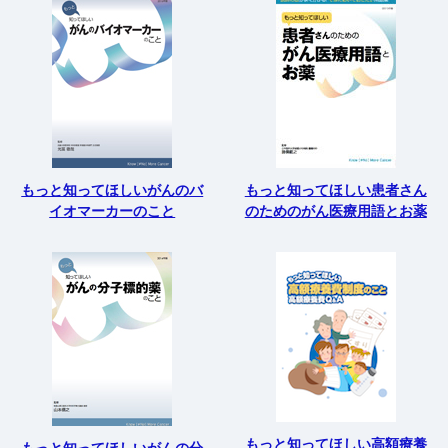
もっと知ってほしいがんのバ
もっと知ってほしい患者さん
イオマーカーのこと
のためのがん医療用語とお薬
もっと知ってほしい高額療養
もっと知ってほしいがんの分