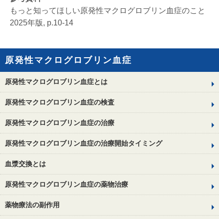
もっと知ってほしい原発性マクログロブリン血症のこと
2025年版, p.10-14
原発性マクログロブリン血症
原発性マクログロブリン血症とは
原発性マクログロブリン血症の検査
原発性マクログロブリン血症の治療
原発性マクログロブリン血症の治療開始タイミング
血漿交換とは
原発性マクログロブリン血症の薬物治療
薬物療法の副作用