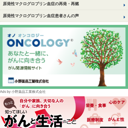
原発性マクログロブリン血症の再発・再燃
原発性マクログロブリン血症患者さんの声
Ads by 小野薬品工業株式会社