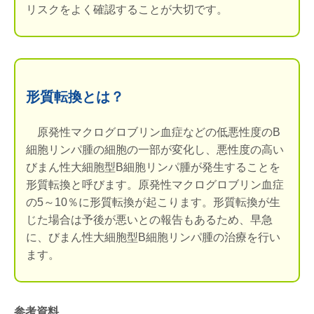
リスクをよく確認することが大切です。
形質転換とは？
原発性マクログロブリン血症などの低悪性度のB
細胞リンパ腫の細胞の一部が変化し、悪性度の高い
びまん性大細胞型B細胞リンパ腫が発生することを
形質転換と呼びます。原発性マクログロブリン血症
の5～10％に形質転換が起こります。形質転換が生
じた場合は予後が悪いとの報告もあるため、早急
に、びまん性大細胞型B細胞リンパ腫の治療を行い
ます。
参考資料