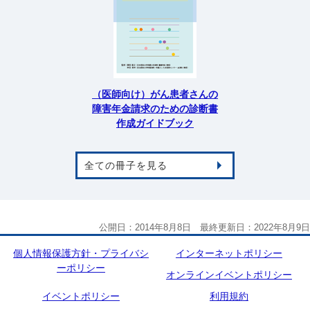
（医師向け）がん患者さんの
障害年金請求のための診断書
作成ガイドブック
全ての冊子を見る
公開日：2014年8月8日 最終更新日：2022年8月9日
個人情報保護方針・プライバシ
インターネットポリシー
ーポリシー
オンラインイベントポリシー
イベントポリシー
利用規約