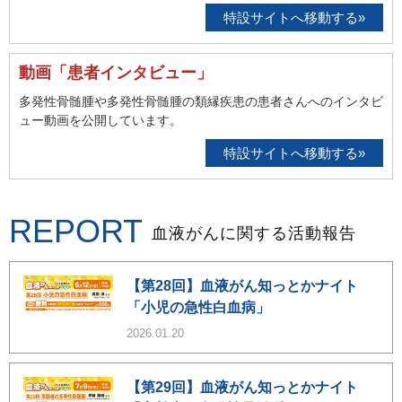
特設サイトへ移動する»
動画「患者インタビュー」
多発性骨髄腫や多発性骨髄腫の類縁疾患の患者さんへのインタビ
ュー動画を公開しています。
特設サイトへ移動する»
REPORT
血液がんに関する活動報告
【第28回】血液がん知っとかナイト
「小児の急性白血病」
2026.01.20
【第29回】血液がん知っとかナイト