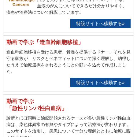
血液のがんについてできるだけ分かりやすく、
疾患や治療法について解説しています。
特設サイトへ移動する»
動画で学ぶ「造血幹細胞移植」
造血幹細胞移植を受ける患者、骨髄を提供するドナー、それを見
守る家族が、リスクとベネフィットについて深く理解し、納得し
たうえで治療選択をされるようにとの願いを込めて作成しまし
た。
特設サイトへ移動する»
動画で学ぶ
「急性リンパ性白血病」
診断とほぼ同時に治療開始されるケースが多い急性リンパ性白血
病は、染色体異常の有無やタイプによって治療法が変わります。
このサイトを活用し、疾患について十分な理解とともに治療に臨