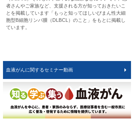
者さんやご家族など、支援される方が知っておきたいこ
とを掲載しています「もっと知ってほしいびまん性大細
胞型B細胞リンパ腫（DLBCL）のこと」をもとに掲載し
ています。
血液がんに関するセミナー動画