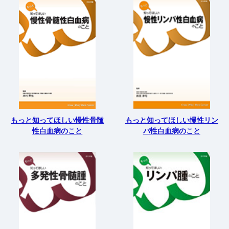
もっと知ってほしい慢性骨髄
もっと知ってほしい慢性リン
性白血病のこと
パ性白血病のこと