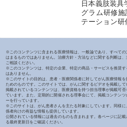
日本義肢装具
グラム研修施
テーション研
※このコンテンツに含まれる医療情報は、一般論であり、すべての
はまるものではありません。治療方針・方法などに関する判断は、
ご相談ください。
※このコンテンツは、特定の企業、特定の商品・サービスを推奨す
はありません。
※このサイトの目的は、患者・医療関係者に対してがん医療情報を
ためのものです。このサイトでは、がんに関するビデオを掲載して
掲載されているコンテンツは、医療資格を持つ担当理事が掲載可否
ています。また、定期的に開催される理事会にて、掲載コンテンツ
ーを行っています。
※このサイトは、がん患者さんを主たる対象にしています。同様に
係者向けの有益な情報も提供しています。
公開されている情報には過去のものも含まれます。各ページに記載
る最終更新日をご確認ください。