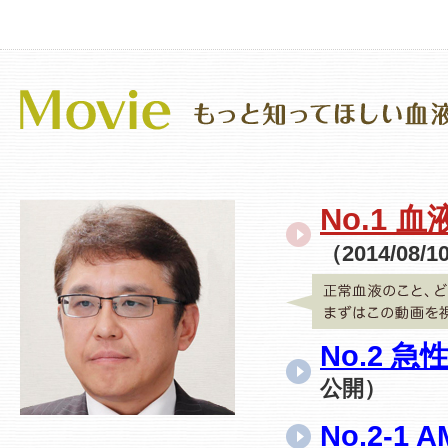
No.1
（2014/08/
No.2 
公開）
No.2-1