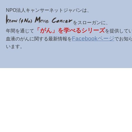
NPO法人キャンサーネットジャパンは、
をスローガンに、
「がん」を学べるシリーズ
年間を通じて
を提供して
Facebookページ
血液のがんに関する最新情報を
でお知
います。