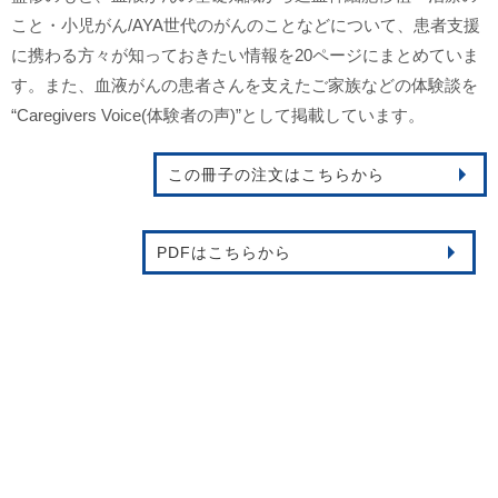
こと・小児がん/AYA世代のがんのことなどについて、患者支援
に携わる方々が知っておきたい情報を20ページにまとめていま
す。また、血液がんの患者さんを支えたご家族などの体験談を
“Caregivers Voice(体験者の声)”として掲載しています。
この冊子の注文はこちらから
PDFはこちらから