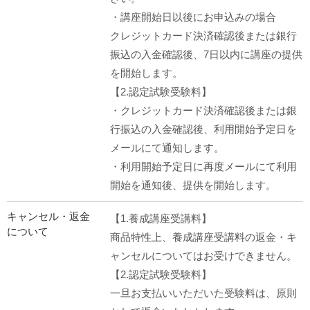
・講座開始日以後にお申込みの場合
クレジットカード決済確認後または銀行
振込の入金確認後、7日以内に講座の提供
を開始します。
【2.認定試験受験料】
・クレジットカード決済確認後または銀
行振込の入金確認後、利用開始予定日を
メールにて通知します。
・利用開始予定日に再度メールにて利用
開始を通知後、提供を開始します。
キャンセル・返金
【1.養成講座受講料】
について
商品特性上、養成講座受講料の返金・キ
ャンセルについてはお受けできません。
【2.認定試験受験料】
一旦お支払いいただいた受験料は、原則