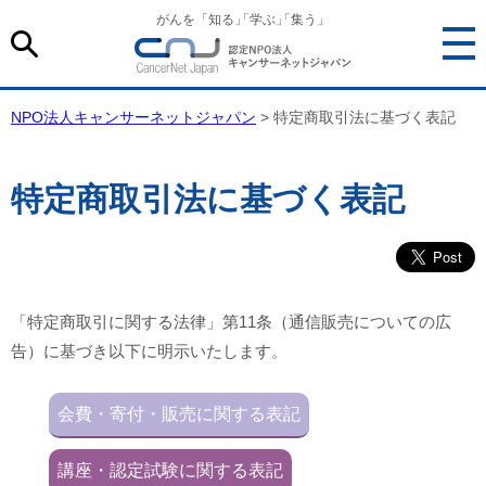
がんを「知る
」
「学ぶ
」
「集う」
NPO法人キャンサーネットジャパン
> 特定商取引法に基づく表記
特定商取引法に基づく表記
「特定商取引に関する法律」第11条（通信販売についての広
告）に基づき以下に明示いたします。
会費・寄付・販売に関する表記
講座・認定試験に関する表記