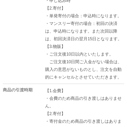
・申し込み時
【2.寄付】
・単発寄付の場合：申込時になります。
・マンスリー寄付の場合：初回の決済
は、申込時になります。また次回以降
は、初回決済日の翌月15日となります。
【3.物販】
・ご注文後10日以内といたします。
ご注文後10日間ご入金がない場合は、
購入の意思がないものとし、注文を自動
的にキャンセルとさせていただきます。
商品の引渡時期
【1.会費】
・会費のため商品の引き渡しはありませ
ん。
【2.寄付】
・寄付金のため商品の引き渡しはありま