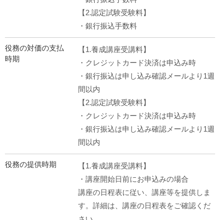
【2.認定試験受験料】
・銀行振込手数料
役務の対価の支払
【1.養成講座受講料】
時期
・クレジットカード決済は申込み時
・銀行振込は申し込み確認メールより1週
間以内
【2.認定試験受験料】
・クレジットカード決済は申込み時
・銀行振込は申し込み確認メールより1週
間以内
役務の提供時期
【1.養成講座受講料】
・講座開始日前にお申込みの場合
講座の日程表に従い、講座等を提供しま
す。詳細は、講座の日程表をご確認くだ
さい。