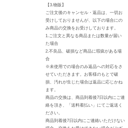
【3.物販】
ご注文後のキャンセル・返品は、一切お
受けしておりませんが、以下の場合にの
み商品の交換をお受けしております。
1.ご注文と異なる商品または数量が届い
た場合
2.不良品、破損など商品に瑕疵がある場
合
※未使用での場合のみ返品への対応をさ
せていただきます。お客様のもとで破
損、汚れが生じた場合は返品に応じかね
ます。
商品の交換は、商品到着後7日以内にご連
絡を頂き、「送料着払い」にてご返送く
ださい。
商品到着後7日以内にご連絡いただけない