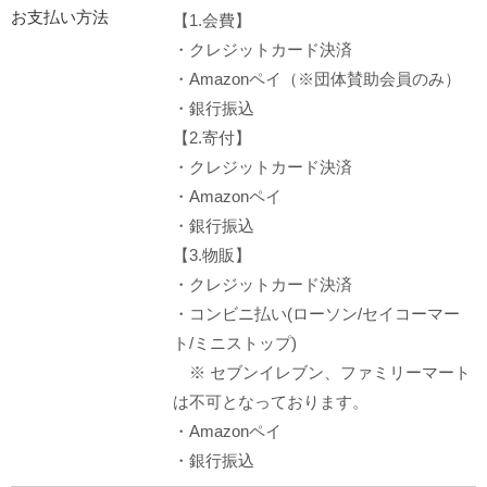
お支払い方法
【1.会費】
・クレジットカード決済
・Amazonペイ（※団体賛助会員のみ）
・銀行振込
【2.寄付】
・クレジットカード決済
・Amazonペイ
・銀行振込
【3.物販】
・クレジットカード決済
・コンビニ払い(ローソン/セイコーマー
ト/ミニストップ)
※ セブンイレブン、ファミリーマート
は不可となっております。
・Amazonペイ
・銀行振込