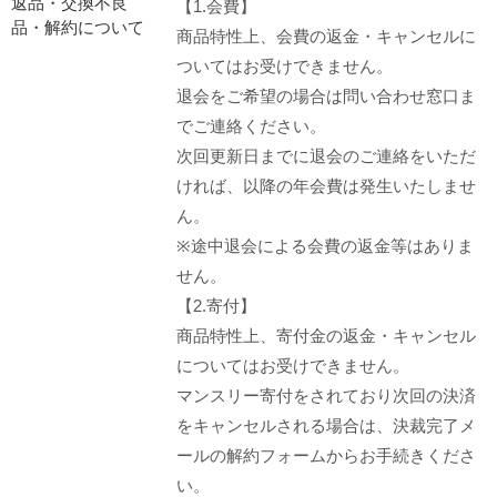
返品・交換不良
【1.会費】
品・解約について
商品特性上、会費の返金・キャンセルに
ついてはお受けできません。
退会をご希望の場合は問い合わせ窓口ま
でご連絡ください。
次回更新日までに退会のご連絡をいただ
ければ、以降の年会費は発生いたしませ
ん。
※途中退会による会費の返金等はありま
せん。
【2.寄付】
商品特性上、寄付金の返金・キャンセル
についてはお受けできません。
マンスリー寄付をされており次回の決済
をキャンセルされる場合は、決裁完了メ
ールの解約フォームからお手続きくださ
い。