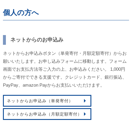
個人の方へ
ネットからのお申込み
ネットからお申込みボタン（単発寄付・月額定額寄付）からお
願いいたします。お申し込みフォームに移動します。フォーム
画面でお支払方法等ご入力の上、お申込みください。 1,000円
からご寄付でできる支援です。クレジットカード、銀行振込、
PayPay、amazon Payからお支払いいただけます。
ネットからお申込み（単発寄付）
ネットからお申込み（月額定額寄付）