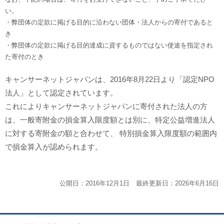
い。
・弊団体の定款に掲げる目的に沿わない団体・法人からの寄付であると
き
・弊団体の定款に掲げる目的達成に資するものではない使途を指定され
た寄付のとき
キャンサーネットジャパンは、2016年8月22日より「認定NPO
法人」として認定されています。
これによりキャンサーネットジャパンに寄付された法人の方
は、一般寄附金の損金算入限度額とは別に、特定公益増進法人
に対する寄附金の額と合わせて、 特別損金算入限度額の範囲内
で損金算入が認められます。
公開日：2016年12月1日 最終更新日：2026年6月16日