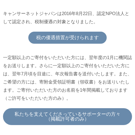
キャンサーネットジャパンは2016年8月22日、認定NPO法人と
して認定され、税制優遇の対象となりました。
税の優遇措置が受けられます
一定額以上のご寄付をいただいた方には、翌年度の1月に機関誌
をお送りします。さらに一定額以上のご寄付をいただいた方に
は、翌年7月頃を目途に、年次報告書を送付いたします。また、
ご希望の方には、寄附金受領証明書（領収書）をお送りいたし
ます。ご寄付いただいた方のお名前を1年間掲載しております
（ご許可をいただいた方のみ）。
私たちを支えてくださっているサポーターの方々
（掲載許可者のみ）