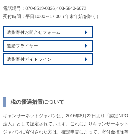
電話場号：070-8519-0336／03-5840-6072
受付時間：平日10:00～17:00（年末年始を除く）
遺贈寄付お問合せフォーム
遺贈フライヤー
遺贈寄付ガイドライン
税の優遇措置について
キャンサーネットジャパンは、2016年8月22日より「認定NPO
法人」として認定されています。これによりキャンサーネット
ジャパンに寄付された方は、確定申告によって、寄付金控除等