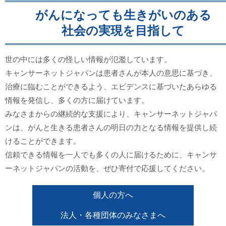
がんになっても生きがいのある
社会の実現を目指して
世の中には多くの怪しい情報が氾濫しています。
キャンサーネットジャパンは患者さんが本人の意思に基づき、
治療に臨むことができるよう、エビデンスに基づいたあらゆる
情報を発信し、多くの方に届けています。
みなさまからの継続的な支援により、キャンサーネットジャパ
ンは、がんと生きる患者さんの明日の力となる情報を提供し続
けることができます。
信頼できる情報を一人でも多くの人に届けるために、キャンサ
ーネットジャパンの活動を、ぜひ寄付で応援してください。
個人の方へ
法人・各種団体のみなさまへ