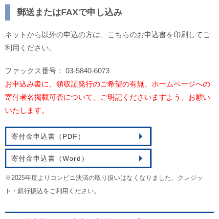
郵送またはFAXで申し込み
ネットから以外の申込の方は、こちらのお申込書を印刷してご
利用ください。
ファックス番号： 03-5840-6073
お申込み書に、領収証発行のご希望の有無、ホームページへの
寄付者名掲載可否について、ご明記くださいますよう、お願い
いたします。
寄付金申込書（PDF）
寄付金申込書（Word）
※2025年度よりコンビニ決済の取り扱いはなくなりました。クレジッ
ト・銀行振込をご利用ください。