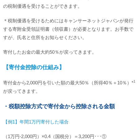
の税制優遇を受けることができます。
＊税制優遇を受けるためにはキャンサーネットジャパンが発行
する寄附金受領証明書（領収書）が必要となります。お手数で
すが、氏名と住所をお知らせください。
寄付したお金の最大約50％が戻ってきます。
【寄付金控除の仕組み】
1
寄付金から2,000円を引いた額の最大50％（所得40％＋10％）*
が戻ってきます。
・税額控除方式で寄付金から控除される金額
【例1】年間1万円寄付した場合
（1万円-2,000円）×0.4（国税分）＝3,200円･･･①