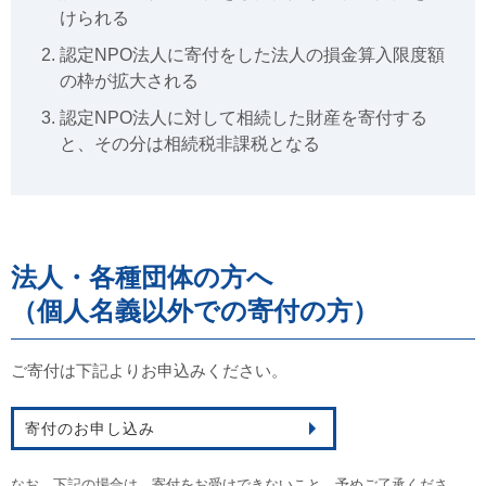
けられる
認定NPO法人に寄付をした法人の損金算入限度額
の枠が拡大される
認定NPO法人に対して相続した財産を寄付する
と、その分は相続税非課税となる
法人・各種団体の方へ
（個人名義以外での寄付の方）
ご寄付は下記よりお申込みください。
寄付のお申し込み
なお、下記の場合は、寄付をお受けできないこと、予めご了承くださ