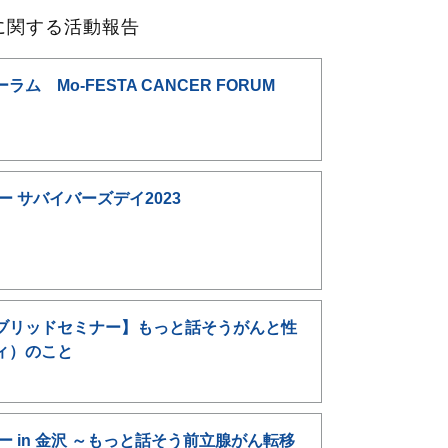
に関する活動報告
ム Mo-FESTA CANCER FORUM
ー サバイバーズデイ2023
ブリッドセミナー】もっと話そうがんと性
ィ）のこと
ー in 金沢 ～もっと話そう前立腺がん転移