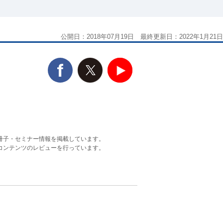
公開日：2018年07月19日 最終更新日：2022年1月21日
冊子・セミナー情報を掲載しています。
コンテンツのレビューを行っています。