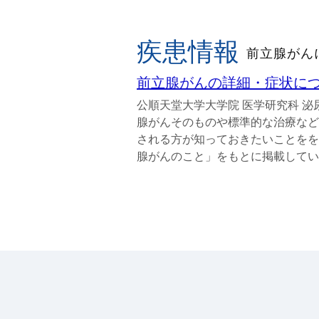
疾患情報
前立腺がん
前立腺がんの詳細・症状に
公順天堂大学大学院 医学研究科 
腺がんそのものや標準的な治療など
される方が知っておきたいことをを
腺がんのこと」をもとに掲載してい