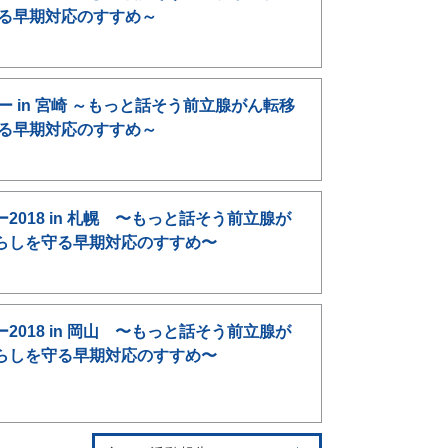
守る早期対応のすすめ～
ー in 宮崎 ～もっと話そう前立腺がん転移
守る早期対応のすすめ～
2018 in 札幌 〜もっと話そう前立腺が
らしを守る早期対応のすすめ〜
2018 in 岡山 〜もっと話そう前立腺が
らしを守る早期対応のすすめ〜