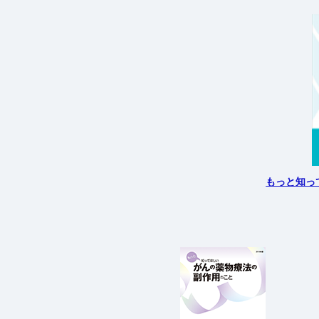
もっと知っ