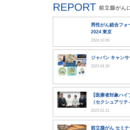
REPORT
前立腺がん
男性がん総合フォーラ
2024 東京
2024.10.09
ジャパン キャンサ
2023.04.29
【医療者対象ハイ
（セクシュアリテ
2023.01.21
前立腺がん セミナ