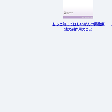
もっと知ってほしいがんの薬物療
法の副作用のこと