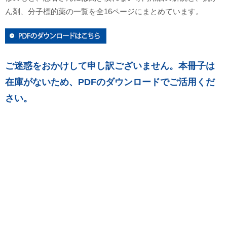
ん剤、分子標的薬の一覧を全16ページにまとめています。
ご迷惑をおかけして申し訳ございません。本冊子は
在庫がないため、PDFのダウンロードでご活用くだ
さい。