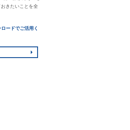
ておきたいことを全
ンロードでご活用く