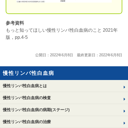
参考資料
もっと知ってほしい慢性リンパ性白血病のこと 2021年
版，pp.4-5
公開日：2022年6月8日 最終更新日：2022年6月8日
慢性リンパ性白血病
慢性リンパ性白血病とは
慢性リンパ性白血病の検査
慢性リンパ性白血病の病期(ステージ)
慢性リンパ性白血病の治療