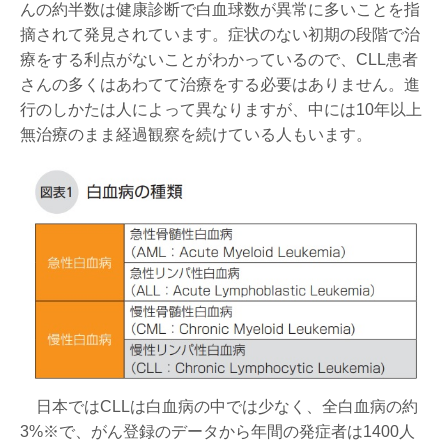
んの約半数は健康診断で白血球数が異常に多いことを指
摘されて発見されています。症状のない初期の段階で治
療をする利点がないことがわかっているので、CLL患者
さんの多くはあわてて治療をする必要はありません。進
行のしかたは人によって異なりますが、中には10年以上
無治療のまま経過観察を続けている人もいます。
日本ではCLLは白血病の中では少なく、全白血病の約
3%※で、がん登録のデータから年間の発症者は1400人