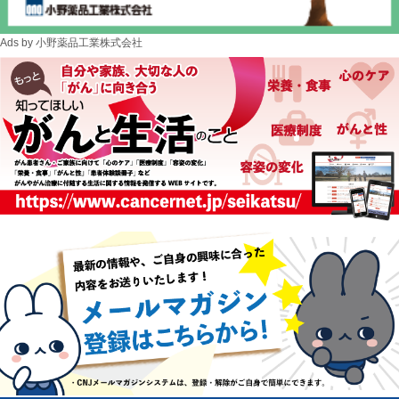
Ads by 小野薬品工業株式会社