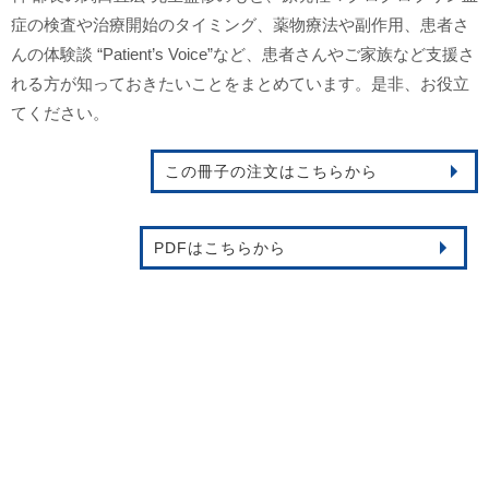
症の検査や治療開始のタイミング、薬物療法や副作用、患者さ
んの体験談 “Patient’s Voice”など、患者さんやご家族など支援さ
れる方が知っておきたいことをまとめています。是非、お役立
てください。
この冊子の注文はこちらから
PDFはこちらから