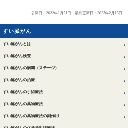
公開日：2022年1月21日 最終更新日：2023年2月15日
すい臓がん
すい臓がんとは
すい臓がん検査
すい臓がんの病期（ステージ）
すい臓がんの治療
すい臓がんの手術療法
すい臓がんの薬物療法
すい臓がんの薬物療法の副作用
すい臓がんの化学放射線療法