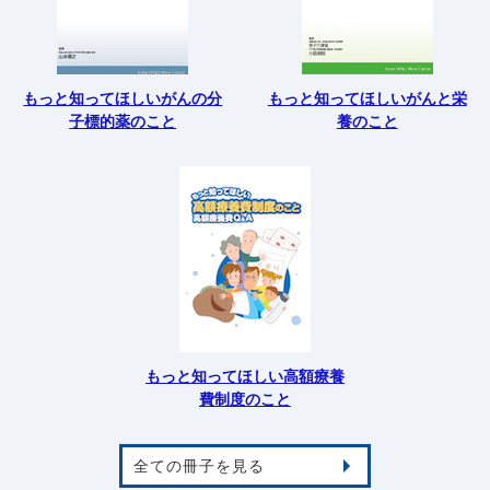
もっと知ってほしいがんの分
もっと知ってほしいがんと栄
子標的薬のこと
養のこと
もっと知ってほしい高額療養
費制度のこと
全ての冊子を見る