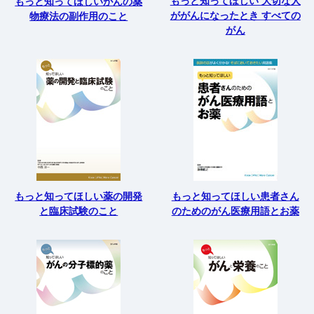
もっと知ってほしい 大切な人
もっと知ってほしいがんの薬
ががんになったとき すべての
物療法の副作用のこと
がん
もっと知ってほしい薬の開発
もっと知ってほしい患者さん
と臨床試験のこと
のためのがん医療用語とお薬