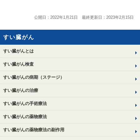
公開日：2022年1月21日 最終更新日：2023年2月15日
すい臓がん
すい臓がんとは
すい臓がん検査
すい臓がんの病期（ステージ）
すい臓がんの治療
すい臓がんの手術療法
すい臓がんの薬物療法
すい臓がんの薬物療法の副作用