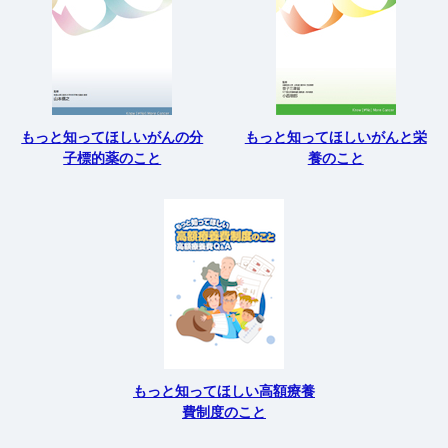
もっと知ってほしいがんの分
もっと知ってほしいがんと栄
子標的薬のこと
養のこと
もっと知ってほしい高額療養
費制度のこと