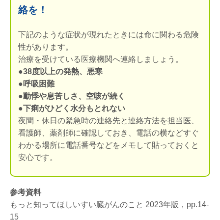
絡を！
下記のような症状が現れたときには命に関わる危険
性があります。
治療を受けている医療機関へ連絡しましょう。
●38度以上の発熱、悪寒
●呼吸困難
●動悸や息苦しさ、空咳が続く
●下痢がひどく水分もとれない
夜間・休日の緊急時の連絡先と連絡方法を担当医、
看護師、薬剤師に確認しておき、電話の横などすぐ
わかる場所に電話番号などをメモして貼っておくと
安心です。
参考資料
もっと知ってほしいすい臓がんのこと 2023年版，pp.14-
15