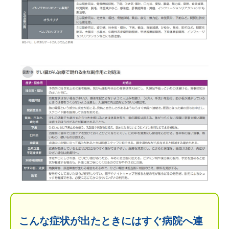
こんな症状が出たときにはすぐ病院へ連