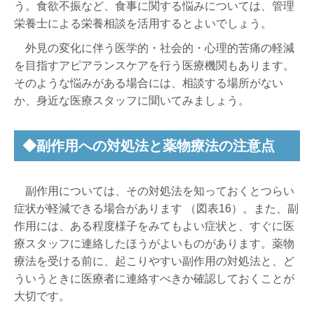
う。食欲不振など、食事に関する悩みについては、管理
栄養士による栄養相談を活用するとよいでしょう。
外見の変化に伴う医学的・社会的・心理的苦痛の軽減
を目指すアピアランスケアを行う医療機関もあります。
そのような悩みがある場合には、相談する場所がない
か、身近な医療スタッフに聞いてみましょう。
◆副作用への対処法と薬物療法の注意点
副作用については、その対処法を知っておくとつらい
症状が軽減できる場合があります （図表16）。また、副
作用には、ある程度様子をみてもよい症状と、すぐに医
療スタッフに連絡したほうがよいものがあります。薬物
療法を受ける前に、起こりやすい副作用の対処法と、ど
ういうときに医療者に連絡すべきか確認しておくことが
大切です。