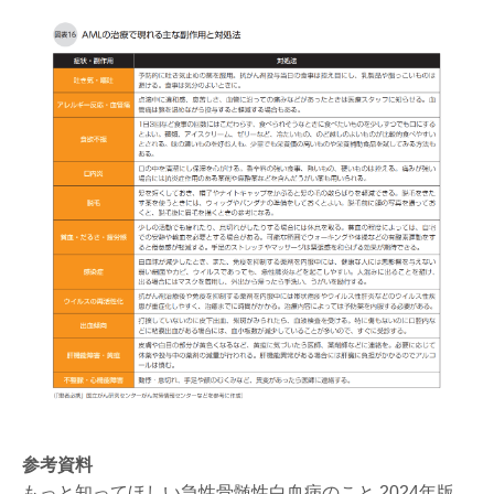
参考資料
もっと知ってほしい急性骨髄性白血病のこと 2024年版,