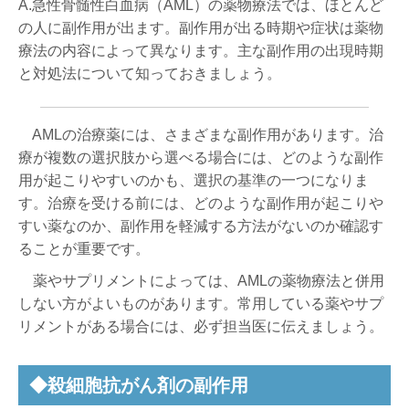
A.急性骨髄性白血病（AML）の薬物療法では、ほとんど
の人に副作用が出ます。副作用が出る時期や症状は薬物
療法の内容によって異なります。主な副作用の出現時期
と対処法について知っておきましょう。
AMLの治療薬には、さまざまな副作用があります。治
療が複数の選択肢から選べる場合には、どのような副作
用が起こりやすいのかも、選択の基準の一つになりま
す。治療を受ける前には、どのような副作用が起こりや
すい薬なのか、副作用を軽減する方法がないのか確認す
ることが重要です。
薬やサプリメントによっては、AMLの薬物療法と併用
しない方がよいものがあります。常用している薬やサプ
リメントがある場合には、必ず担当医に伝えましょう。
◆殺細胞抗がん剤の副作用