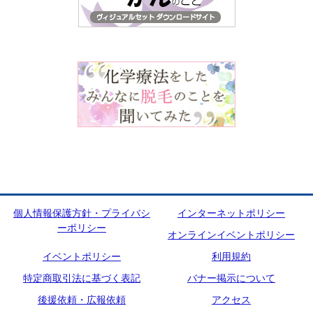
個人情報保護方針・プライバシ
インターネットポリシー
ーポリシー
オンラインイベントポリシー
イベントポリシー
利用規約
特定商取引法に基づく表記
バナー掲示について
後援依頼・広報依頼
アクセス