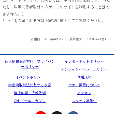
だし、医療関係者以外の方が、このサイトを利用することはで
きません。）
リンクを希望される方は下記宛に書面にてご連絡ください。
公開日：2013年4月23日 最終更新日：2018年1月12日
個人情報保護方針・プライバシ
インターネットポリシー
ーポリシー
オンラインイベントポリシー
イベントポリシー
利用規約
特定商取引法に基づく表記
バナー掲示について
後援依頼・広報依頼
アクセス
CNJメールマガジン
スタッフ募集中