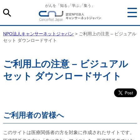
がんを「知る
」
「学ぶ
」
「集う」
NPO法人キャンサーネットジャパン
> ご利用上の注意 – ビジュアル
セット ダウンロードサイト
ご利用上の注意 – ビジュアル
セット ダウンロードサイト
ご利用者の皆様へ
このサイトは医療関係者の方を対象に作成されたサイトです。