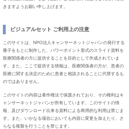
きますようお願い申し上げます。
ビジュアルセット ご利用上の注意
このサイトは、NPO法人キャンサーネットジャパンの発行する
冊子をもとに制作した、パワーポイント形式のスライド資料を
医療関係者の方に提供することを目的として作成されていま
す。また、ここで提供する情報は、医療関係者の方が、患者の
医療に関する決定のために患者と相談されることに代替するも
のではありません。
このサイトの内容は著作権法で保護されており、その権利はキ
ャンサーネットジャパンが所有しています。このサイトの情
報、及びダウンロード出来る資料による商用的な利用は禁じま
す。また、いかなる場合においても内容に変更を加えたり、さ
らなる複製を行うことを禁じます。