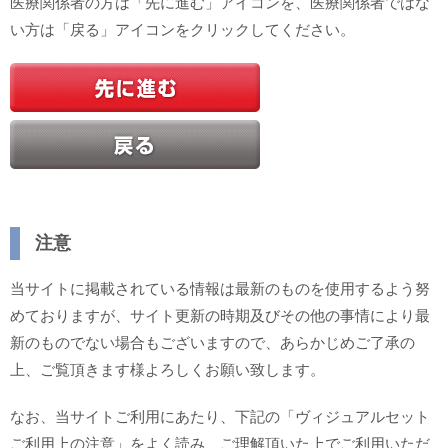
医療関係者の方は「先に進む」アイコンを、医療関係者ではな
い方は「戻る」アイコンをクリックしてください。
注意
当サイトに掲載されている情報は最新のものを使用するよう努
めておりますが、サイト更新の時期及びその他の事情により最
新のものでない場合もございますので、あらかじめご了承の
上、ご覧頂きます様よろしくお願い致します。
なお、当サイトご利用にあたり、下記の「ヴィジュアルセット
ご利用上の注意」をよく読み、ご理解頂いた上でご利用いただ