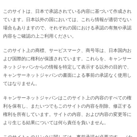
このサイトは、日本で承認されている内容に基づいて作成され
ています。日本以外の国においては、これら情報が適切でない
場合もありますので、それぞれの国における承認の有無や承認
内容をご確認の上ご利用ください。
このサイト上の商標、サービスマーク、商号等は、日本国内お
よび国際的に権利が保護されています。これらを、キャンサー
ネットジャパンからの情報を特定して表示する以外の目的で、
キャンサーネットジャパンの書面による事前の承諾なく使用し
てはなりません。
キャンサーネットジャパンはこのサイト上の内容のすべての権
利を保有し、またいつでもこのサイトの内容を削除、修正する
権利を所有しています。サイトの内容、および内容の変更等に
より生じる結果については何ら責任を負いません。
このサイトへのリンクに関しては、事前承諾が必要です。 （た