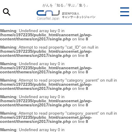
がんを「知る
」
「学ぶ
」
「集う」
Warning
: Undefined array key 0 in
/home/c1972235/public_html/cancernet.jp/wp-
content/themes/cnj2017/single.php
on line
8
Warning
: Attempt to read property "cat_ID" on null in
/home/c1972235/public_html/cancernet.jp/wp-
content/themes/cnj2017/single.php
on line
8
Warning
: Undefined array key 0 in
/home/c1972235/public_html/cancernet.jp/wp-
content/themes/cnj2017/single.php
on line
8
Warning
: Attempt to read property "category_parent" on null in
/home/c1972235/public_html/cancernet.jp/wp-
content/themes/cnj2017/single.php
on line
8
Warning
: Undefined array key 0 in
/home/c1972235/public_html/cancernet.jp/wp-
content/themes/cnj2017/single.php
on line
8
Warning
: Attempt to read property "category_parent" on null in
/home/c1972235/public_html/cancernet.jp/wp-
content/themes/cnj2017/single.php
on line
8
Warning
: Undefined array key 0 in