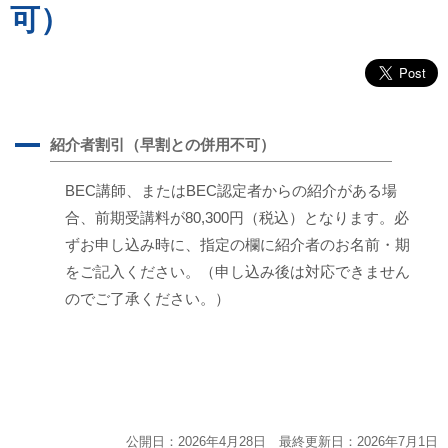
可）
A
紹介者割引（早割との併用不可）
BEC講師、またはBEC認定者からの紹介がある場
合、前期受講料が80,300円（税込）となります。必
ずお申し込み時に、指定の欄に紹介者のお名前・期
をご記入ください。（申し込み後は対応できません
のでご了承ください。）
公開日：2026年4月28日 最終更新日：2026年7月1日