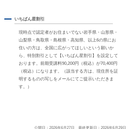
A
いちばん星割引
現時点で認定者がお住まいでない岩手県・山形県・
山梨県・鳥取県・島根県・高知県、以上6の県にお
住いの方は、全国に広がってほしいという願いか
ら、特別割引として【いちばん星割引】を設定して
おります。前期受講料90,200円（税込）が70,400円
（税込）になります。（該当する方は、現住所を証
明するものの写しをメールにてご提示いただきま
す。）
公開日：2026年6月27日 最終更新日：2026年6月29日