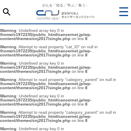
がんを「知る
」
「学ぶ
」
「集う」
Warning
: Undefined array key 0 in
/home/c1972235/public_html/cancernet.jp/wp-
content/themes/cnj2017/single.php
on line
8
Warning
: Attempt to read property "cat_ID" on null in
/home/c1972235/public_html/cancernet.jp/wp-
content/themes/cnj2017/single.php
on line
8
Warning
: Undefined array key 0 in
/home/c1972235/public_html/cancernet.jp/wp-
content/themes/cnj2017/single.php
on line
8
Warning
: Attempt to read property "category_parent" on null in
/home/c1972235/public_html/cancernet.jp/wp-
content/themes/cnj2017/single.php
on line
8
Warning
: Undefined array key 0 in
/home/c1972235/public_html/cancernet.jp/wp-
content/themes/cnj2017/single.php
on line
8
Warning
: Attempt to read property "category_parent" on null in
/home/c1972235/public_html/cancernet.jp/wp-
content/themes/cnj2017/single.php
on line
8
Warning
: Undefined array key 0 in