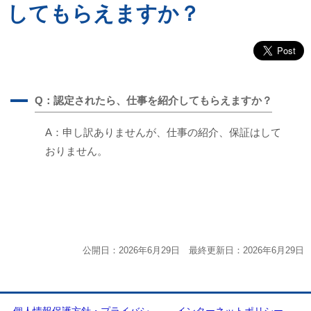
してもらえますか？
A
Q：認定されたら、仕事を紹介してもらえますか？
A：申し訳ありませんが、仕事の紹介、保証はして
おりません。
公開日：2026年6月29日 最終更新日：2026年6月29日