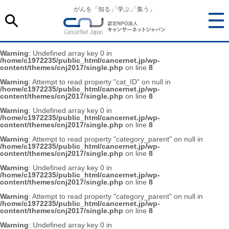
がんを「知る
」
「学ぶ
」
「集う」
Warning
: Undefined array key 0 in
/home/c1972235/public_html/cancernet.jp/wp-
content/themes/cnj2017/single.php
on line
8
Warning
: Attempt to read property "cat_ID" on null in
/home/c1972235/public_html/cancernet.jp/wp-
content/themes/cnj2017/single.php
on line
8
Warning
: Undefined array key 0 in
/home/c1972235/public_html/cancernet.jp/wp-
content/themes/cnj2017/single.php
on line
8
Warning
: Attempt to read property "category_parent" on null in
/home/c1972235/public_html/cancernet.jp/wp-
content/themes/cnj2017/single.php
on line
8
Warning
: Undefined array key 0 in
/home/c1972235/public_html/cancernet.jp/wp-
content/themes/cnj2017/single.php
on line
8
Warning
: Attempt to read property "category_parent" on null in
/home/c1972235/public_html/cancernet.jp/wp-
content/themes/cnj2017/single.php
on line
8
Warning
: Undefined array key 0 in