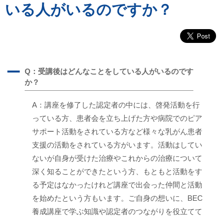
いる人がいるのですか？
A
Q：受講後はどんなことをしている人がいるのです
か？
A：講座を修了した認定者の中には、啓発活動を行
っている方、患者会を立ち上げた方や病院でのピア
サポート活動をされている方など様々な乳がん患者
支援の活動をされている方がいます。活動はしてい
ないが自身が受けた治療やこれからの治療について
深く知ることができたという方、もともと活動をす
る予定はなかったけれど講座で出会った仲間と活動
を始めたという方もいます。ご自身の想いに、BEC
養成講座で学ぶ知識や認定者のつながりを役立てて