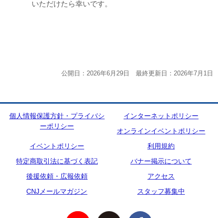
いただけたら幸いです。
公開日：2026年6月29日 最終更新日：2026年7月1日
個人情報保護方針・プライバシ
インターネットポリシー
ーポリシー
オンラインイベントポリシー
イベントポリシー
利用規約
特定商取引法に基づく表記
バナー掲示について
後援依頼・広報依頼
アクセス
CNJメールマガジン
スタッフ募集中