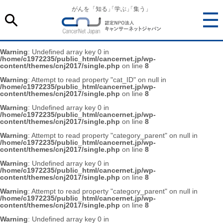
がんを「知る
」
「学ぶ
」
「集う」
Warning
: Undefined array key 0 in
/home/c1972235/public_html/cancernet.jp/wp-
content/themes/cnj2017/single.php
on line
8
Warning
: Attempt to read property "cat_ID" on null in
/home/c1972235/public_html/cancernet.jp/wp-
content/themes/cnj2017/single.php
on line
8
Warning
: Undefined array key 0 in
/home/c1972235/public_html/cancernet.jp/wp-
content/themes/cnj2017/single.php
on line
8
Warning
: Attempt to read property "category_parent" on null in
/home/c1972235/public_html/cancernet.jp/wp-
content/themes/cnj2017/single.php
on line
8
Warning
: Undefined array key 0 in
/home/c1972235/public_html/cancernet.jp/wp-
content/themes/cnj2017/single.php
on line
8
Warning
: Attempt to read property "category_parent" on null in
/home/c1972235/public_html/cancernet.jp/wp-
content/themes/cnj2017/single.php
on line
8
Warning
: Undefined array key 0 in