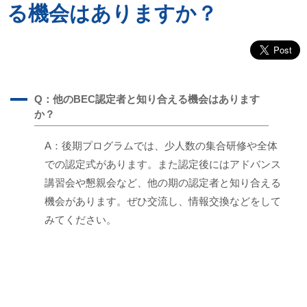
る機会はありますか？
A
Q：他のBEC認定者と知り合える機会はあります
か？
A：後期プログラムでは、少人数の集合研修や全体
での認定式があります。また認定後にはアドバンス
講習会や懇親会など、他の期の認定者と知り合える
機会があります。ぜひ交流し、情報交換などをして
みてください。