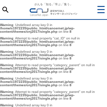
がんを「知る
」
「学ぶ
」
「集う」
Warning
: Undefined array key 0 in
/home/c1972235/public_html/cancernet.jp/wp-
content/themes/cnj2017/single.php
on line
8
Warning
: Attempt to read property "cat_ID" on null in
/home/c1972235/public_html/cancernet.jp/wp-
content/themes/cnj2017/single.php
on line
8
Warning
: Undefined array key 0 in
/home/c1972235/public_html/cancernet.jp/wp-
content/themes/cnj2017/single.php
on line
8
Warning
: Attempt to read property "category_parent" on null in
/home/c1972235/public_html/cancernet.jp/wp-
content/themes/cnj2017/single.php
on line
8
Warning
: Undefined array key 0 in
/home/c1972235/public_html/cancernet.jp/wp-
content/themes/cnj2017/single.php
on line
8
Warning
: Attempt to read property "category_parent" on null in
/home/c1972235/public_html/cancernet.jp/wp-
content/themes/cnj2017/single.php
on line
8
Warning
: Undefined array key 0 in