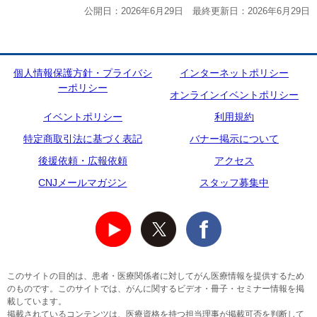
公開日：2026年6月29日 最終更新日：2026年6月29日
個人情報保護方針・プライバシ
インターネットポリシー
ーポリシー
オンラインイベントポリシー
イベントポリシー
利用規約
特定商取引法に基づく表記
バナー掲示について
後援依頼・広報依頼
アクセス
CNJメールマガジン
スタッフ募集中
このサイトの目的は、患者・医療関係者に対してがん医療情報を提供するため
のものです。このサイトでは、がんに関するビデオ・冊子・セミナー情報を掲
載しています。
掲載されているコンテンツは、医療資格を持つ担当理事が掲載可否を判断して