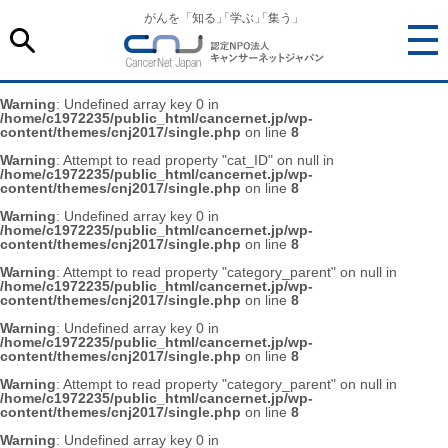
がんを「知る
」
「学ぶ
」
「集う」
Warning
: Undefined array key 0 in
/home/c1972235/public_html/cancernet.jp/wp-
content/themes/cnj2017/single.php
on line
8
Warning
: Attempt to read property "cat_ID" on null in
/home/c1972235/public_html/cancernet.jp/wp-
content/themes/cnj2017/single.php
on line
8
Warning
: Undefined array key 0 in
/home/c1972235/public_html/cancernet.jp/wp-
content/themes/cnj2017/single.php
on line
8
Warning
: Attempt to read property "category_parent" on null in
/home/c1972235/public_html/cancernet.jp/wp-
content/themes/cnj2017/single.php
on line
8
Warning
: Undefined array key 0 in
/home/c1972235/public_html/cancernet.jp/wp-
content/themes/cnj2017/single.php
on line
8
Warning
: Attempt to read property "category_parent" on null in
/home/c1972235/public_html/cancernet.jp/wp-
content/themes/cnj2017/single.php
on line
8
Warning
: Undefined array key 0 in