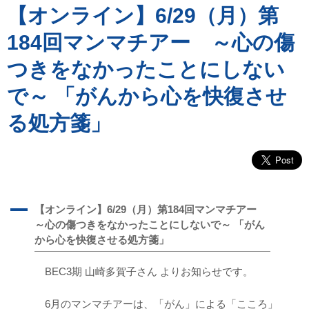
【オンライン】6/29（月）第
184回マンマチアー ～心の傷
つきをなかったことにしない
で～ 「がんから心を快復させ
る処方箋」
A
【オンライン】6/29（月）第184回マンマチアー
～心の傷つきをなかったことにしないで～ 「がん
から心を快復させる処方箋」
BEC3期 山崎多賀子さん よりお知らせです。
6月のマンマチアーは、「がん」による「こころ」