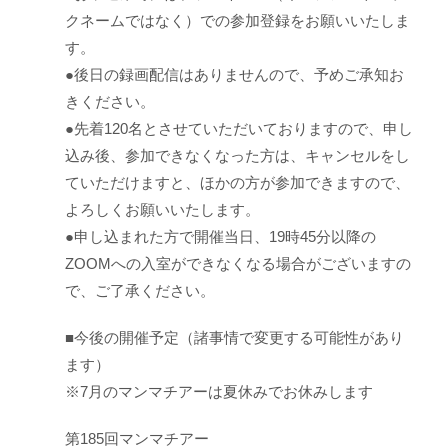
クネームではなく）での参加登録をお願いいたしま
す。
●後日の録画配信はありませんので、予めご承知お
きください。
●先着120名とさせていただいておりますので、申し
込み後、参加できなくなった方は、キャンセルをし
ていただけますと、ほかの方が参加できますので、
よろしくお願いいたします。
●申し込まれた方で開催当日、19時45分以降の
ZOOMへの入室ができなくなる場合がございますの
で、ご了承ください。
■今後の開催予定（諸事情で変更する可能性があり
ます）
※7月のマンマチアーは夏休みでお休みします
第185回マンマチアー