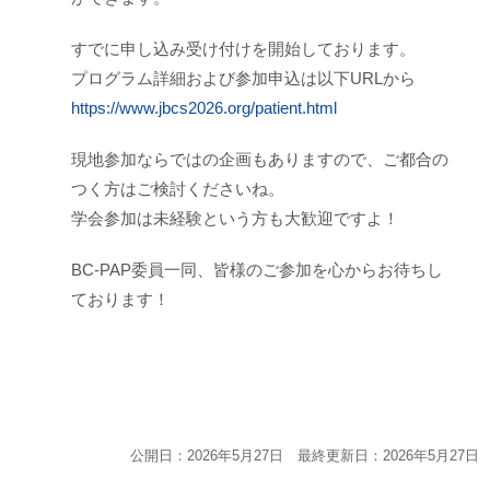
すでに申し込み受け付けを開始しております。
プログラム詳細および参加申込は以下URLから
https://www.jbcs2026.org/patient.html
現地参加ならではの企画もありますので、ご都合の
つく方はご検討くださいね。
学会参加は未経験という方も大歓迎ですよ！
BC-PAP委員一同、皆様のご参加を心からお待ちし
ております！
公開日：2026年5月27日 最終更新日：2026年5月27日