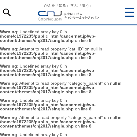
がんを「知る
」
「学ぶ
」
「集う」
Warning
: Undefined array key 0 in
/home/c1972235/public_html/cancernet.jp/wp-
content/themes/cnj2017/single.php
on line
8
Warning
: Attempt to read property "cat_ID" on null in
/home/c1972235/public_html/cancernet.jp/wp-
content/themes/cnj2017/single.php
on line
8
Warning
: Undefined array key 0 in
/home/c1972235/public_html/cancernet.jp/wp-
content/themes/cnj2017/single.php
on line
8
Warning
: Attempt to read property "category_parent" on null in
/home/c1972235/public_html/cancernet.jp/wp-
content/themes/cnj2017/single.php
on line
8
Warning
: Undefined array key 0 in
/home/c1972235/public_html/cancernet.jp/wp-
content/themes/cnj2017/single.php
on line
8
Warning
: Attempt to read property "category_parent" on null in
/home/c1972235/public_html/cancernet.jp/wp-
content/themes/cnj2017/single.php
on line
8
Warning
: Undefined array key 0 in