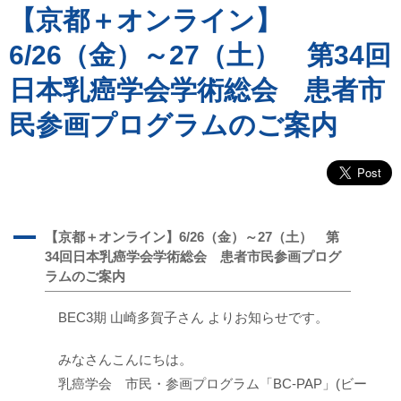
【京都＋オンライン】
6/26（金）～27（土） 第34回
日本乳癌学会学術総会 患者市
民参画プログラムのご案内
A
【京都＋オンライン】6/26（金）～27（土） 第
34回日本乳癌学会学術総会 患者市民参画プログ
ラムのご案内
BEC3期 山崎多賀子さん よりお知らせです。
みなさんこんにちは。
乳癌学会 市民・参画プログラム「BC-PAP」(ビー