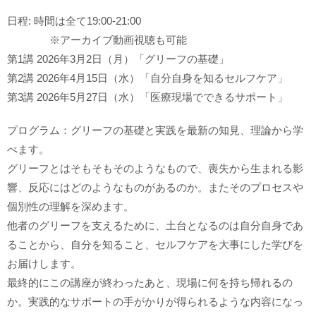
日程: 時間は全て19:00-21:00
※アーカイブ動画視聴も可能
第1講 2026年3月2日（月）「グリーフの基礎」
第2講 2026年4月15日（水）「自分自身を知るセルフケア」
第3講 2026年5月27日（水）「医療現場でできるサポート」
プログラム：グリーフの基礎と実践を最新の知見、理論から学
べます。
グリーフとはそもそもそのようなもので、喪失から生まれる影
響、反応にはどのようなものがあるのか。またそのプロセスや
個別性の理解を深めます。
他者のグリーフを支えるために、土台となるのは自分自身であ
ることから、自分を知ること、セルフケアを大事にした学びを
お届けします。
最終的にこの講座が終わったあと、現場に何を持ち帰れるの
か。実践的なサポートの手がかりが得られるような内容になっ