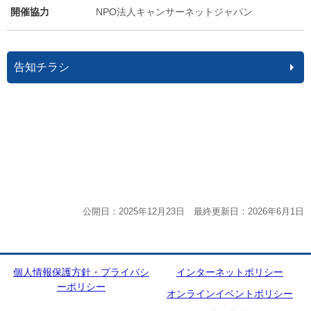
開催協力
NPO法人キャンサーネットジャパン
告知チラシ
公開日：2025年12月23日 最終更新日：2026年6月1日
個人情報保護方針・プライバシ
インターネットポリシー
ーポリシー
オンラインイベントポリシー