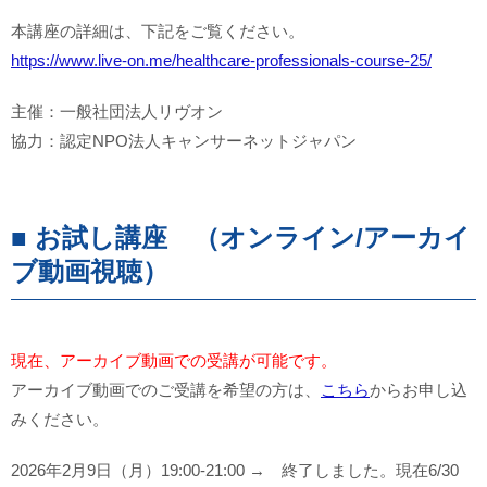
本講座の詳細は、下記をご覧ください。
https://www.live-on.me/healthcare-professionals-course-25/
主催：一般社団法人リヴオン
協力：認定NPO法人キャンサーネットジャパン
■ お試し講座 （オンライン/アーカイ
ブ動画視聴）
現在、アーカイブ動画での受講が可能です。
アーカイブ動画でのご受講を希望の方は、
こちら
からお申し込
みください。
2026年2月9日（月）19:00-21:00 → 終了しました。現在6/30