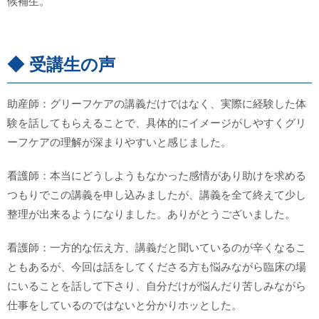
候補生。
◆ 受講生の声
助産師：グリーフケアの講義だけではなく、実際に経験した体
験を話してもらえることで、具体的にイメージがしやすくグリ
ーフケアの理解が深まりやすいと感じました。
看護師：本当にどうしようもなかった感情があり助けを求める
つもりでこの講義を申し込みましたが、講義を全て終えて少し
整理が出来るようになりました。ありがとうございました。
看護師：一方的な伝え方、講義だと聞いているのが辛くなるこ
ともあるが、今回は話をしてくださる方も悩みながら臨床の場
にいることを話して下さり、自分だけが悩んだり苦しみながら
仕事をしているのではないと分かりホッとした。