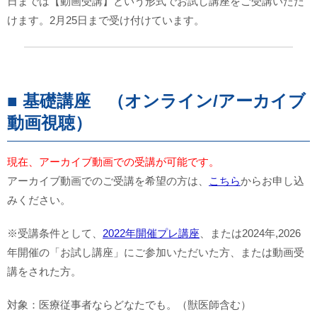
日までは【動画受講】という形式でお試し講座をご受講いただ
けます。2月25日まで受け付けています。
■ 基礎講座 （オンライン/アーカイブ
動画視聴）
現在、アーカイブ動画での受講が可能です。
アーカイブ動画でのご受講を希望の方は、
こちら
からお申し込
みください。
※受講条件として、
2022年開催プレ講座
、または2024年,2026
年開催の「お試し講座」にご参加いただいた方、または動画受
講をされた方。
対象：医療従事者ならどなたでも。（獣医師含む）