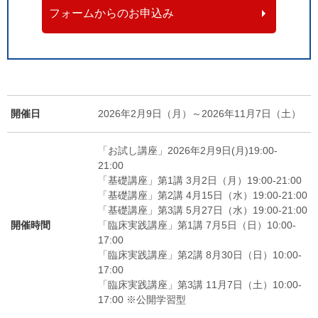
フォームからのお申込み
開催日
2026年2月9日（月）～2026年11月7日（土）
「お試し講座」2026年2月9日(月)19:00-
21:00
「基礎講座」第1講 3月2日（月）19:00-21:00
「基礎講座」第2講 4月15日（水）19:00-21:00
「基礎講座」第3講 5月27日（水）19:00-21:00
開催時間
「臨床実践講座」第1講 7月5日（日）10:00-
17:00
「臨床実践講座」第2講 8月30日（日）10:00-
17:00
「臨床実践講座」第3講 11月7日（土）10:00-
17:00 ※公開学習型