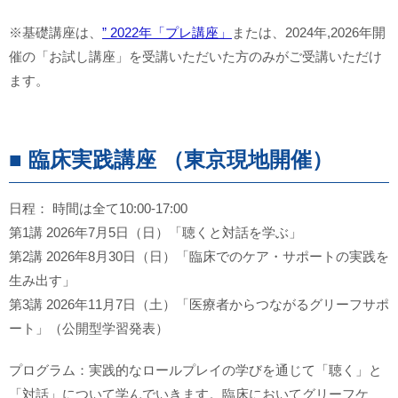
※基礎講座は、
” 2022年「プレ講座」
または、2024年,2026年開
催の「お試し講座」を受講いただいた方のみがご受講いただけ
ます。
■ 臨床実践講座 （東京現地開催）
日程： 時間は全て10:00-17:00
第1講 2026年7月5日（日）「聴くと対話を学ぶ」
第2講 2026年8月30日（日）「臨床でのケア・サポートの実践を
生み出す」
第3講 2026年11月7日（土）「医療者からつながるグリーフサポ
ート」（公開型学習発表）
プログラム：実践的なロールプレイの学びを通じて「聴く」と
「対話」について学んでいきます。臨床においてグリーフケ