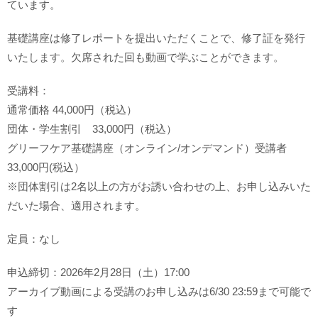
ています。
基礎講座は修了レポートを提出いただくことで、修了証を発行
いたします。欠席された回も動画で学ぶことができます。
受講料：
通常価格 44,000円（税込）
団体・学生割引 33,000円（税込）
グリーフケア基礎講座（オンライン/オンデマンド）受講者
33,000円(税込）
※団体割引は2名以上の方がお誘い合わせの上、お申し込みいた
だいた場合、適用されます。
定員：なし
申込締切：2026年2月28日（土）17:00
アーカイブ動画による受講のお申し込みは6/30 23:59まで可能で
す