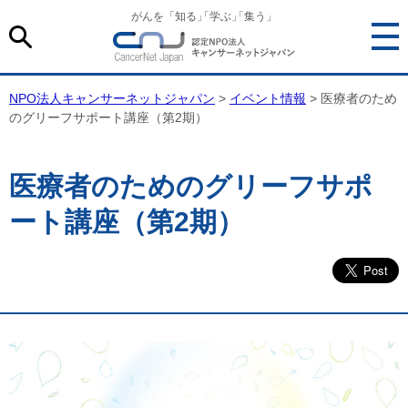
がんを「知る
」
「学ぶ
」
「集う」
NPO法人キャンサーネットジャパン
>
イベント情報
> 医療者のため
のグリーフサポート講座（第2期）
医療者のためのグリーフサポ
ート講座（第2期）