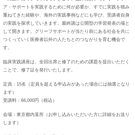
ア・サポートを実践するために何が必要か、すでに実践を積み
重ねてきた経験や、海外の実践事例などにも学び、受講者自身
の実践を探求していきます。最終講は公開型の学習発表の場と
して開きます。グリーフサポートが当たり前にある社会を共に
つくっていく医療者以外の人たちとのつながりを育む機会で
す。
臨床実践講座は、全回出席と修了のための課題を提出いただく
ことで、修了証を発行いたします。
定員：15名（定員を超える申込みがあった場合には抽選となり
ます）
受講料：66,000円（税込）
会場：東京都内某所（お申し込みいただいた方に詳細をお送り
します）