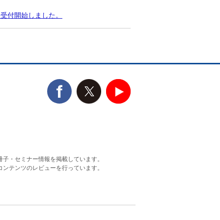
問受付開始しました。
冊子・セミナー情報を掲載しています。
コンテンツのレビューを行っています。