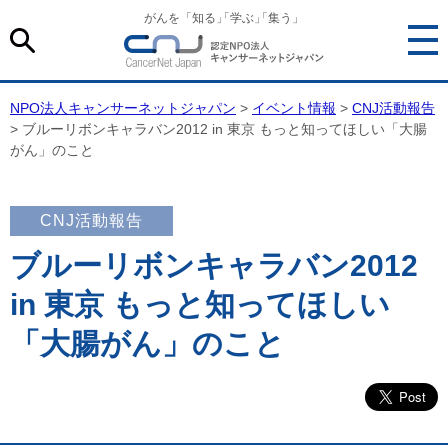
がんを「知る
」
「学ぶ
」
「集う」
NPO法人キャンサーネットジャパン
>
イベント情報
>
CNJ活動報告
> ブルーリボンキャラバン2012 in 東京 もっと知ってほしい「大腸
がん」のこと
CNJ活動報告
ブルーリボンキャラバン2012
in 東京 もっと知ってほしい
「大腸がん」のこと