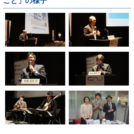
こと」の様子