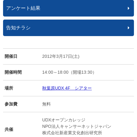
アンケート結果
告知チラシ
開催日
2012年3月17日(土)
開催時間
14:00～18:00（開場13:30）
場所
秋葉原UDX 4F シアター
参加費
無料
UDXオープンカレッジ
NPO法人キャンサーネットジャパン
共催
株式会社新産業文化創出研究所