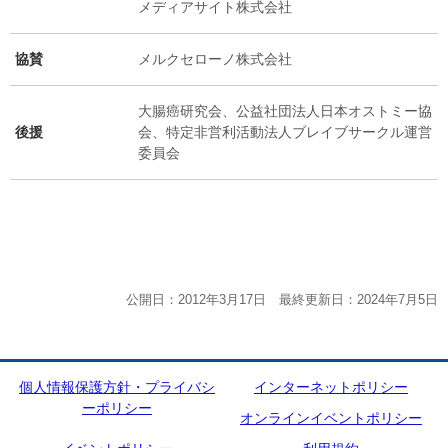
メディアサイト株式会社
協賛
メルクセローノ株式会社
大腸癌研究会、公益社団法人日本オストミー協
後援
会、特定非営利活動法人ブレイブサークル運営
委員会
公開日：2012年3月17日 最終更新日：2024年7月5日
個人情報保護方針・プライバシ
インターネットポリシー
ーポリシー
オンラインイベントポリシー