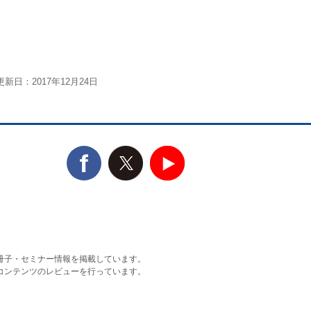
新日：2017年12月24日
冊子・セミナー情報を掲載しています。
コンテンツのレビューを行っています。