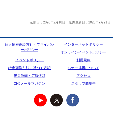
公開日：2026年2月18日 最終更新日：2026年7月21日
個人情報保護方針・プライバシ
インターネットポリシー
ーポリシー
オンラインイベントポリシー
イベントポリシー
利用規約
特定商取引法に基づく表記
バナー掲示について
後援依頼・広報依頼
アクセス
CNJメールマガジン
スタッフ募集中