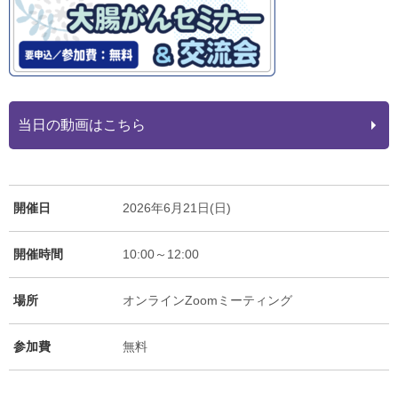
当日の動画はこちら
開催日
2026年6月21日(日)
開催時間
10:00～12:00
場所
オンラインZoomミーティング
参加費
無料