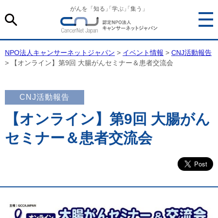
がんを「知る
」
「学ぶ
」
「集う」
NPO法人キャンサーネットジャパン
>
イベント情報
>
CNJ活動報告
> 【オンライン】第9回 大腸がんセミナー＆患者交流会
CNJ活動報告
【オンライン】第9回 大腸がん
セミナー＆患者交流会