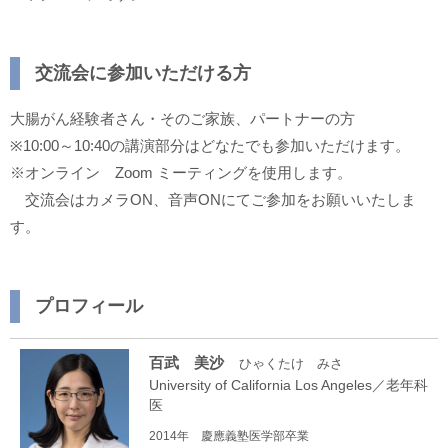
交流会に参加いただける方
大腸がん経験者さん・そのご家族、パートナーの方
※10:00～10:40の講演部分はどなたでも参加いただけます。
※オンライン Zoom ミーティングを使用します。
交流会はカメラON、音声ONにてご参加をお願いいたしま
す。
プロフィール
百武 美沙
ひゃくたけ みさ
University of California Los Angeles／老年科
医
2014年 慶應義塾医学部卒業