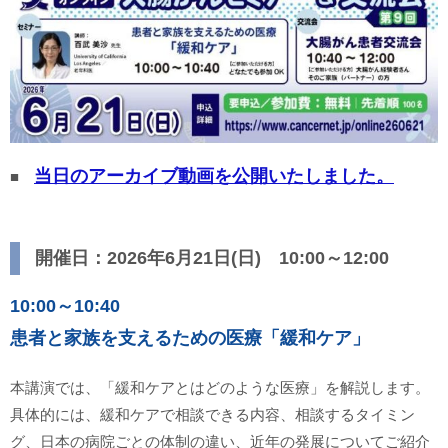
当日のアーカイブ動画を公開いたしました。
■
開催日：2026年6月21日(日) 10:00～12:00
10:00～10:40
患者と家族を支えるための医療「緩和ケア」
本講演では、「緩和ケアとはどのような医療」を解説します。
具体的には、緩和ケアで相談できる内容、相談するタイミン
グ、日本の病院ごとの体制の違い、近年の発展についてご紹介