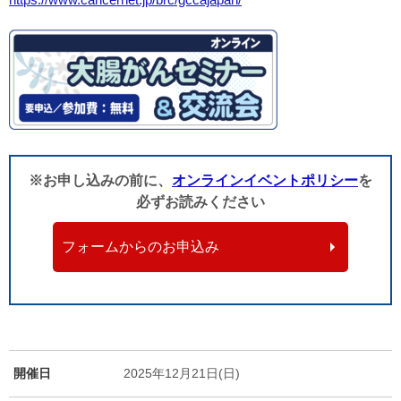
※お申し込みの前に、
オンラインイベントポリシー
を
必ずお読みください
フォームからのお申込み
開催日
2025年12月21日(日)