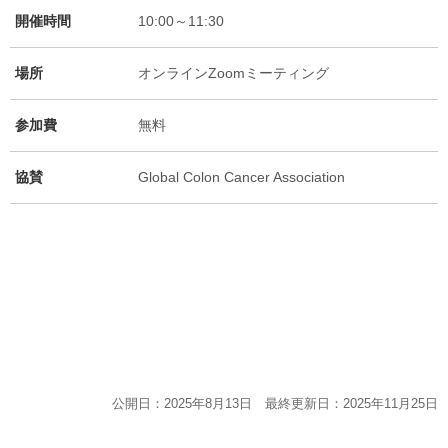
開催時間
10:00～11:30
場所
オンラインZoomミーティング
参加費
無料
協賛
Global Colon Cancer Association
公開日：2025年8月13日 最終更新日：2025年11月25日