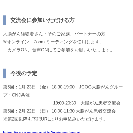
交流会に参加いただける方
大腸がん経験者さん・そのご家族、パートナーの方
※オンライン Zoom ミーティングを使用します。
カメラON、音声ONにてご参加をお願いいたします。
今後の予定
第5回：1月 23日 （金） 18:30-19:00 JCOG大腸がんグルー
プ・CNJ共催
19:00-20:30 大腸がん患者交流会
第6回：2月 22日 （日） 10:00-11:30 大腸がん患者交流会
※第2回以降も下記URLよりお申込みいただけます。
https://www.cancernet.jp/brc/gccajapan/