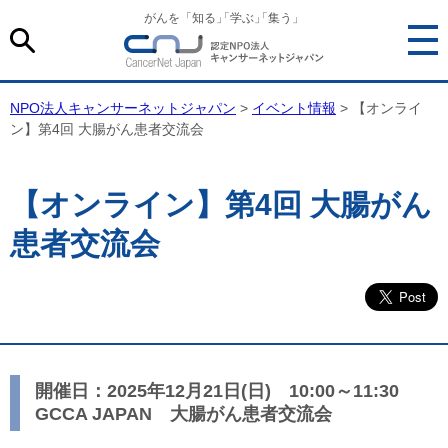
がんを「知る
」
「学ぶ
」
「集う」
NPO法人キャンサーネットジャパン
>
イベント情報
> 【オンライ
ン】第4回 大腸がん患者交流会
【オンライン】第4回 大腸がん
患者交流会
開催日：2025年12月21日(日) 10:00～11:30
GCCA JAPAN 大腸がん患者交流会