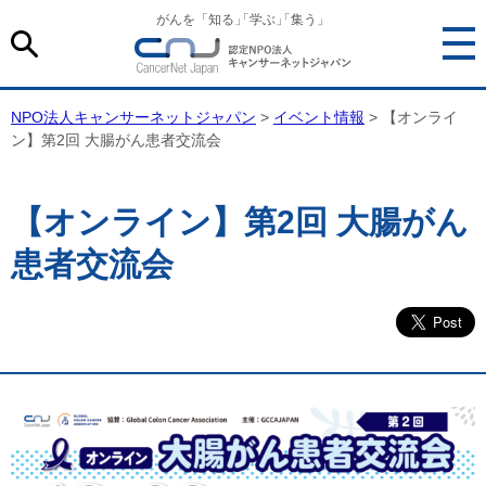
がんを「知る
」
「学ぶ
」
「集う」
NPO法人キャンサーネットジャパン
>
イベント情報
> 【オンライ
ン】第2回 大腸がん患者交流会
【オンライン】第2回 大腸がん
患者交流会