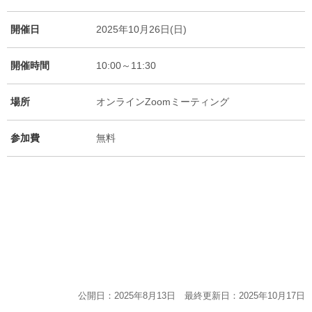
開催日
2025年10月26日(日)
開催時間
10:00～11:30
場所
オンラインZoomミーティング
参加費
無料
公開日：2025年8月13日 最終更新日：2025年10月17日