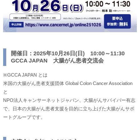
開催日：2025年10月26日(日) 10:00～11:30
GCCA JAPAN 大腸がん患者交流会
※GCCA JAPAN とは
米国の大腸がん患者支援団体 Global Colon Cancer Association
と
NPO法人キャンサーネットジャパン、大腸がんサバイバー有志
で、日本の大腸がん患者支援を目的に立ち上げた大腸がんサポ
ートグループです。