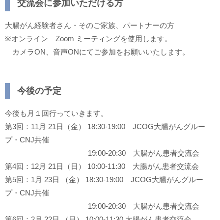
交流会に参加いただける方
大腸がん経験者さん・そのご家族、パートナーの方
※オンライン Zoom ミーティングを使用します。
カメラON、音声ONにてご参加をお願いいたします。
今後の予定
今後も月１回行っていきます。
第3回：11月 21日（金） 18:30-19:00 JCOG大腸がんグルー
プ・CNJ共催
19:00-20:30 大腸がん患者交流会
第4回：12月 21日（日） 10:00-11:30 大腸がん患者交流会
第5回：1月 23日 （金） 18:30-19:00 JCOG大腸がんグルー
プ・CNJ共催
19:00-20:30 大腸がん患者交流会
第6回：2月 22日 （日） 10:00-11:30 大腸がん患者交流会