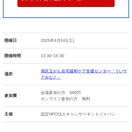
開催日
2025年4月5日(土)
開催時間
13:30~15:30
港区立がん在宅緩和ケア支援センター「ういケ
場所
アみなと」
会場参加の方 500円
参加費
オンライン参加の方 無料
主催
認定NPO法人キャンサーネットジャパン