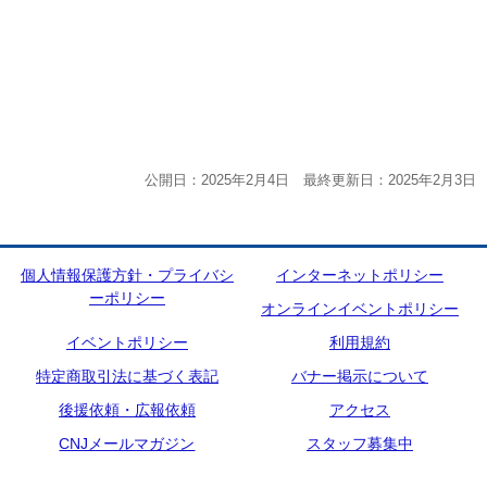
公開日：2025年2月4日 最終更新日：2025年2月3日
個人情報保護方針・プライバシ
インターネットポリシー
ーポリシー
オンラインイベントポリシー
イベントポリシー
利用規約
特定商取引法に基づく表記
バナー掲示について
後援依頼・広報依頼
アクセス
CNJメールマガジン
スタッフ募集中