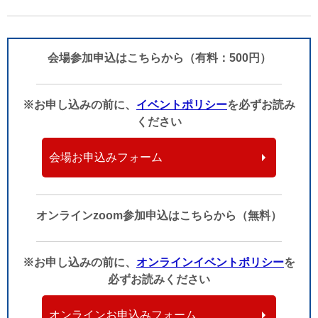
会場参加申込はこちらから（有料：500円）
※お申し込みの前に、
イベントポリシー
を必ずお読み
ください
会場お申込みフォーム
オンラインzoom参加申込はこちらから（無料）
※お申し込みの前に、
オンラインイベントポリシー
を
必ずお読みください
オンラインお申込みフォーム