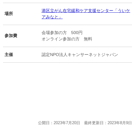
港区立がん在宅緩和ケア支援センター「ういケ
場所
アみなと」
会場参加の方 500円
参加費
オンライン参加の方 無料
主催
認定NPO法人キャンサーネットジャパン
公開日：2023年7月20日 最終更新日：2023年8月9日