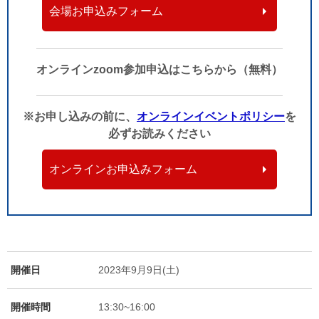
会場お申込みフォーム
オンラインzoom参加申込はこちらから（無料）
※お申し込みの前に、
オンラインイベントポリシー
を
必ずお読みください
オンラインお申込みフォーム
開催日
2023年9月9日(土)
開催時間
13:30~16:00