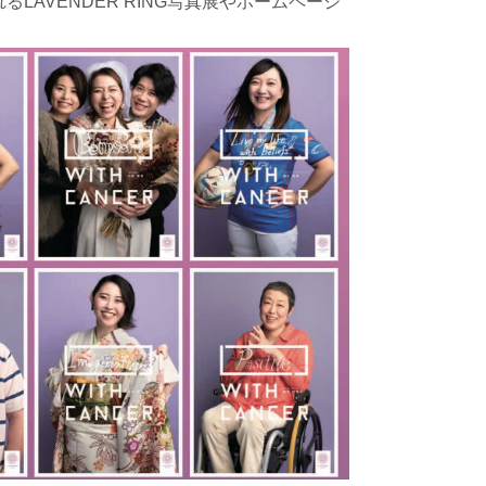
LAVENDER RING写真展やホームページ