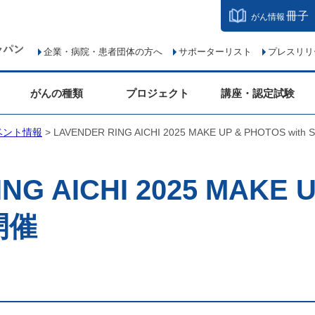
冊子
がん情報
企業・病院・患者団体の方へ
サポーターリスト
プレスリリ
がんの種類
プロジェクト
講座・認定試験
ベント情報
> LAVENDER RING AICHI 2025 MAKE UP & PHOTOS with
NG AICHI 2025 MAKE 
S開催