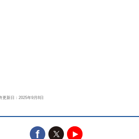
終更新日：2025年9月8日