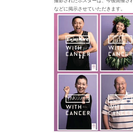
撮影されたポスターは、今後開催される
などに掲示させていただきます。