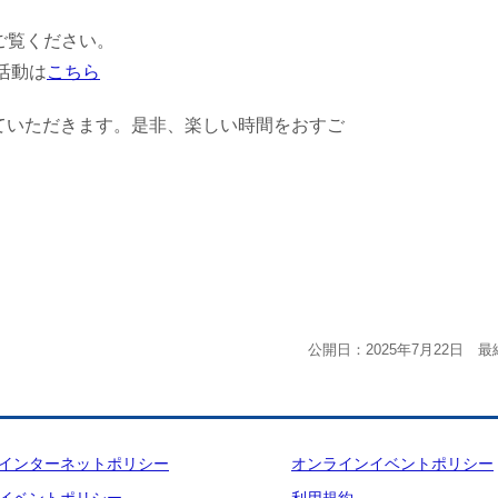
ご覧ください。
の活動は
こちら
ていただきます。是非、楽しい時間をおすご
公開日：2025年7月22日 最
インターネットポリシー
オンラインイベントポリシー
イベントポリシー
利用規約