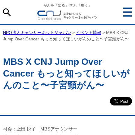
がんを「知る
」
「学ぶ
」
「集う」
NPO法人キャンサーネットジャパン
>
イベント情報
> MBS X CNJ
Jump Over Cancer もっと知ってほしいがんのこと〜子宮頸がん〜
MBS X CNJ Jump Over
Cancer もっと知ってほしいが
んのこと〜子宮頸がん〜
司会：上田 悦子 MBSアナウンサー