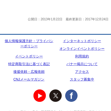
公開日：2013年1月22日 最終更新日：2017年12月24日
個人情報保護方針・プライバシ
インターネットポリシー
ーポリシー
オンラインイベントポリシー
イベントポリシー
利用規約
特定商取引法に基づく表記
バナー掲示について
後援依頼・広報依頼
アクセス
CNJメールマガジン
スタッフ募集中