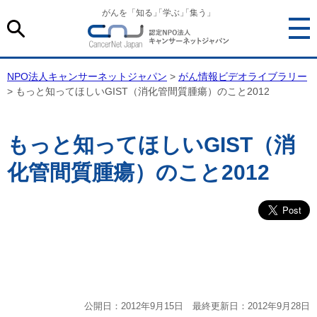
がんを「知る
」
「学ぶ
」
「集う」
NPO法人キャンサーネットジャパン
>
がん情報ビデオライブラリー
> もっと知ってほしいGIST（消化管間質腫瘍）のこと2012
もっと知ってほしいGIST（消
化管間質腫瘍）のこと2012
公開日：2012年9月15日 最終更新日：2012年9月28日