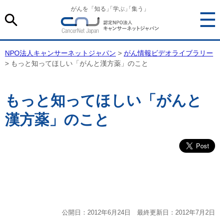
がんを「知る
」
「学ぶ
」
「集う」
NPO法人キャンサーネットジャパン
>
がん情報ビデオライブラリー
> もっと知ってほしい「がんと漢方薬」のこと
もっと知ってほしい「がんと
漢方薬」のこと
公開日：2012年6月24日 最終更新日：2012年7月2日