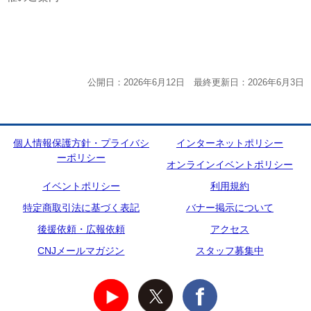
公開日：2026年6月12日 最終更新日：2026年6月3日
個人情報保護方針・プライバシ
インターネットポリシー
ーポリシー
オンラインイベントポリシー
イベントポリシー
利用規約
特定商取引法に基づく表記
バナー掲示について
後援依頼・広報依頼
アクセス
CNJメールマガジン
スタッフ募集中