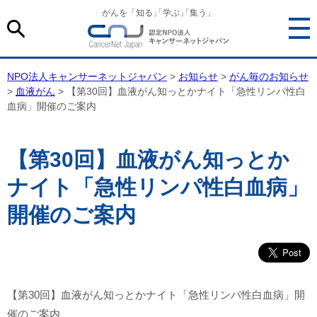
がんを「知る
」
「学ぶ
」
「集う」
NPO法人キャンサーネットジャパン
>
お知らせ
>
がん毎のお知らせ
>
血液がん
> 【第30回】血液がん知っとかナイト「急性リンパ性白
血病」開催のご案内
【第30回】血液がん知っとか
ナイト「急性リンパ性白血病」
開催のご案内
【第30回】血液がん知っとかナイト「急性リンパ性白血病」開
催のご案内