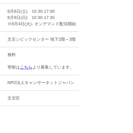
8月8日(土) 10:30-17:00
8月9日(日) 10:30-17:30
※8月4日(火)- オンデマンド配信開始
文京シビックセンター 地下2階～3階
無料
寄附は
こちら
より募集しています。
NPO法人キャンサーネットジャパン
文京区