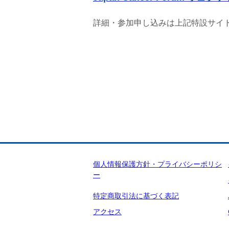
詳細・参加申し込みは上記特設サイ
個人情報保護方針・プライバシーポリシ
ー
特定商取引法に基づく表記
アクセス