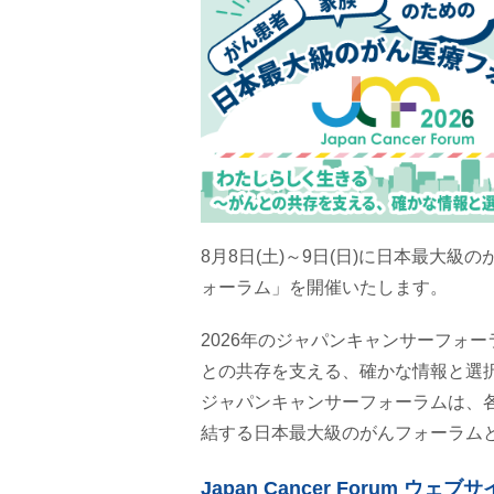
8月8日(土)～9日(日)に日本最大
ォーラム」を開催いたします。
2026年のジャパンキャンサーフォー
との共存を支える、確かな情報と選
ジャパンキャンサーフォーラムは、
結する日本最大級のがんフォーラムと
Japan Cancer Forum ウェ