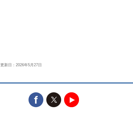
更新日：2026年5月27日