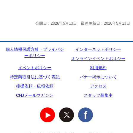
公開日：2026年5月13日 最終更新日：2026年5月13日
個人情報保護方針・プライバシ
インターネットポリシー
ーポリシー
オンラインイベントポリシー
イベントポリシー
利用規約
特定商取引法に基づく表記
バナー掲示について
後援依頼・広報依頼
アクセス
CNJメールマガジン
スタッフ募集中