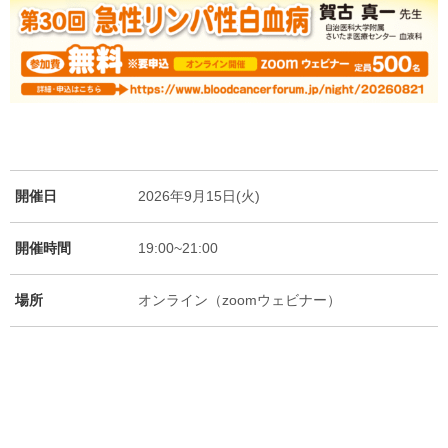
開催日
2026年9月15日(火)
開催時間
19:00~21:00
場所
オンライン（zoomウェビナー）