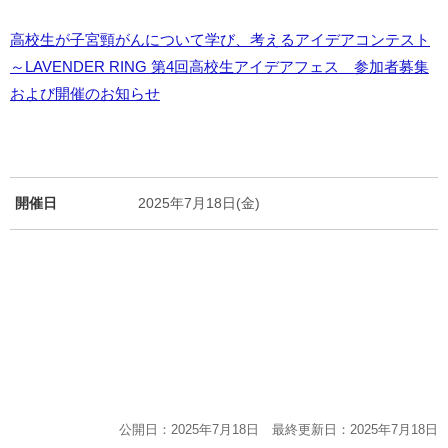
高校生が子宮頸がんについて学び、考えるアイデアコンテスト
～LAVENDER RING 第4回高校生アイデアフェス 参加者募集
および開催のお知らせ
開催日
2025年7月18日(金)
公開日：2025年7月18日 最終更新日：2025年7月18日