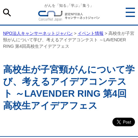
がんを「知る
」
「学ぶ
」
「集う」
NPO法人キャンサーネットジャパン
>
イベント情報
> 高校生が子宮
頸がんについて学び、考えるアイデアコンテスト ～LAVENDER
RING 第4回高校生アイデアフェス
高校生が子宮頸がんについて学
び、考えるアイデアコンテス
ト ～LAVENDER RING 第4回
高校生アイデアフェス