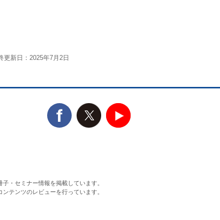
終更新日：2025年7月2日
冊子・セミナー情報を掲載しています。
コンテンツのレビューを行っています。