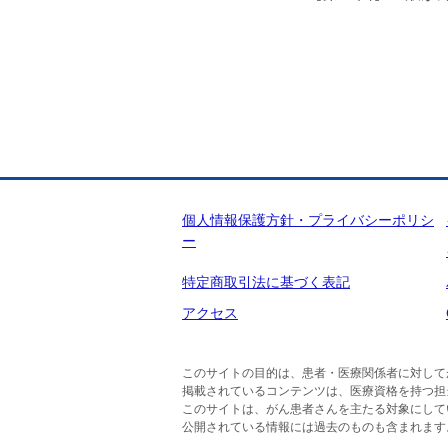
個人情報保護方針・プライバシーポリシ
ー
特定商取引法に基づく表記
アクセス
このサイトの目的は、患者・医療関係者に対して
掲載されているコンテンツは、医療資格を持つ担
このサイトは、がん患者さんを主たる対象にして
公開されている情報には過去のものも含まれます