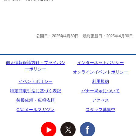
公開日：2025年4月30日 最終更新日：2025年4月30日
個人情報保護方針・プライバシ
インターネットポリシー
ーポリシー
オンラインイベントポリシー
イベントポリシー
利用規約
特定商取引法に基づく表記
バナー掲示について
後援依頼・広報依頼
アクセス
CNJメールマガジン
スタッフ募集中