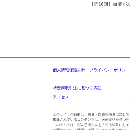
【第16回】血液が
個人情報保護方針・プライバシーポリシ
ー
特定商取引法に基づく表記
アクセス
このサイトの目的は、患者・医療関係者に対して
掲載されているコンテンツは、医療資格を持つ担
このサイトは、がん患者さんを主たる対象にして