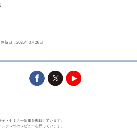
内
更新日：2025年3月26日
冊子・セミナー情報を掲載しています。
コンテンツのレビューを行っています。