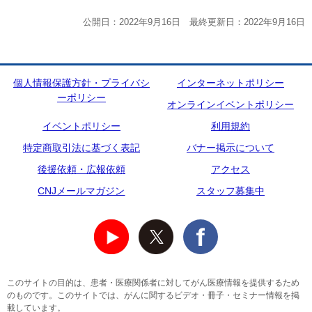
公開日：2022年9月16日 最終更新日：2022年9月16日
個人情報保護方針・プライバシ
インターネットポリシー
ーポリシー
オンラインイベントポリシー
イベントポリシー
利用規約
特定商取引法に基づく表記
バナー掲示について
後援依頼・広報依頼
アクセス
CNJメールマガジン
スタッフ募集中
このサイトの目的は、患者・医療関係者に対してがん医療情報を提供するため
のものです。このサイトでは、がんに関するビデオ・冊子・セミナー情報を掲
載しています。