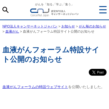
がんを「知る
」
「学ぶ
」
「集う」
NPO法人キャンサーネットジャパン
>
お知らせ
>
がん毎のお知らせ
>
血液がん
> 血液がんフォーラム特設サイト公開のお知らせ
血液がんフォーラム特設サイ
ト公開のお知らせ
血液がんフォーラムの特設ウェブサイト
を公開いたしました。