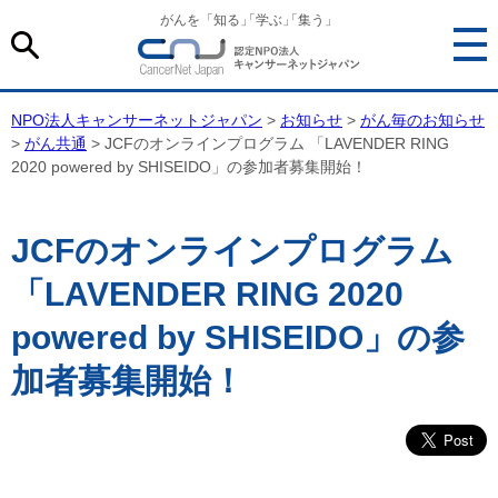
がんを「知る
」
「学ぶ
」
「集う」
NPO法人キャンサーネットジャパン
>
お知らせ
>
がん毎のお知らせ
>
がん共通
> JCFのオンラインプログラム 「LAVENDER RING
2020 powered by SHISEIDO」の参加者募集開始！
JCFのオンラインプログラム
「LAVENDER RING 2020
powered by SHISEIDO」の参
加者募集開始！