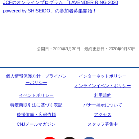
JCFのオンラインプログラム 「LAVENDER RING 2020
powered by SHISEIDO」の参加者募集開始！
公開日：2020年9月30日 最終更新日：2020年9月30日
個人情報保護方針・プライバシ
インターネットポリシー
ーポリシー
オンラインイベントポリシー
イベントポリシー
利用規約
特定商取引法に基づく表記
バナー掲示について
後援依頼・広報依頼
アクセス
CNJメールマガジン
スタッフ募集中