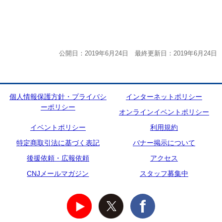
公開日：2019年6月24日 最終更新日：2019年6月24日
個人情報保護方針・プライバシ
インターネットポリシー
ーポリシー
オンラインイベントポリシー
イベントポリシー
利用規約
特定商取引法に基づく表記
バナー掲示について
後援依頼・広報依頼
アクセス
CNJメールマガジン
スタッフ募集中