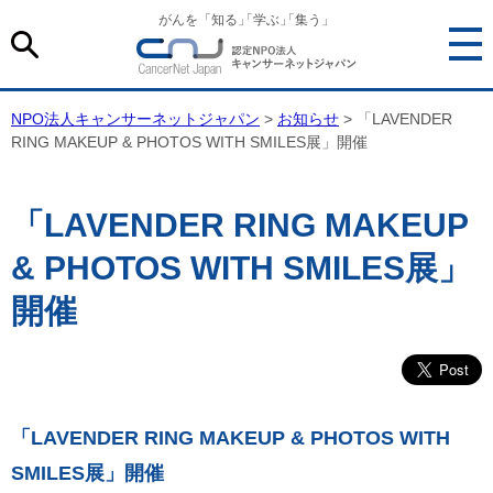
がんを「知る
」
「学ぶ
」
「集う」
NPO法人キャンサーネットジャパン
>
お知らせ
> 「LAVENDER
RING MAKEUP & PHOTOS WITH SMILES展」開催
「LAVENDER RING MAKEUP
& PHOTOS WITH SMILES展」
開催
「
LAVENDER RING MAKEUP & PHOTOS WITH
SMILES
展」開催