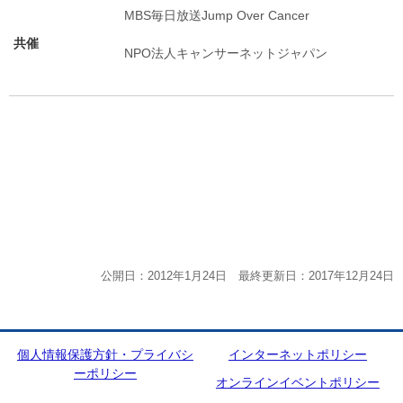
MBS毎日放送Jump Over Cancer
共催
NPO法人キャンサーネットジャパン
公開日：2012年1月24日 最終更新日：2017年12月24日
個人情報保護方針・プライバシ
インターネットポリシー
ーポリシー
オンラインイベントポリシー