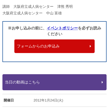
講師 大阪府立成人病センター 津熊 秀明
大阪府立成人病センター 中山 富雄
※お申し込みの前に、
イベントポリシー
を必ずお読み
ください
フォームからのお申込み
当日の動画はこちら
開催日
2012年1月24日(火)