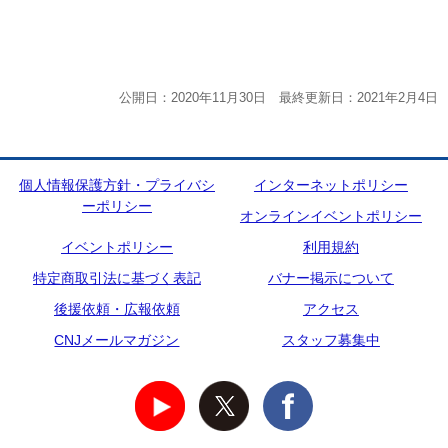
公開日：2020年11月30日 最終更新日：2021年2月4日
個人情報保護方針・プライバシ
インターネットポリシー
ーポリシー
オンラインイベントポリシー
イベントポリシー
利用規約
特定商取引法に基づく表記
バナー掲示について
後援依頼・広報依頼
アクセス
CNJメールマガジン
スタッフ募集中