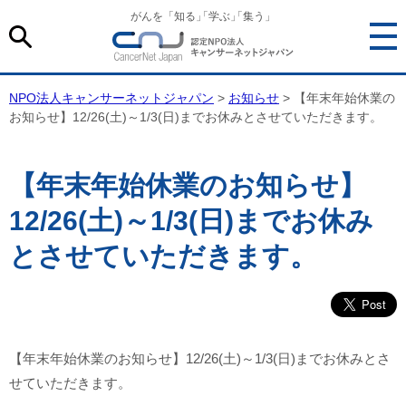
がんを「知る
」
「学ぶ
」
「集う」
NPO法人キャンサーネットジャパン
>
お知らせ
> 【年末年始休業の
お知らせ】12/26(土)～1/3(日)までお休みとさせていただきます。
【年末年始休業のお知らせ】
12/26(土)～1/3(日)までお休み
とさせていただきます。
【年末年始休業のお知らせ】12/26(土)～1/3(日)までお休みとさ
せていただきます。