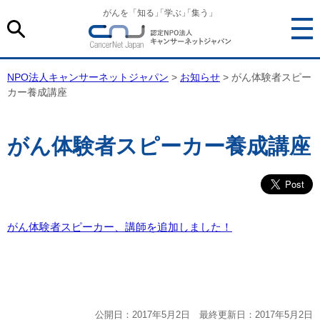
がんを「知る
」
「学ぶ
」
「集う」
NPO法人キャンサーネットジャパン
>
お知らせ
> がん体験者スピー
カー養成講座
がん体験者スピーカー養成講座
がん体験者スピーカー、講師を追加しました！
公開日：2017年5月2日 最終更新日：2017年5月2日